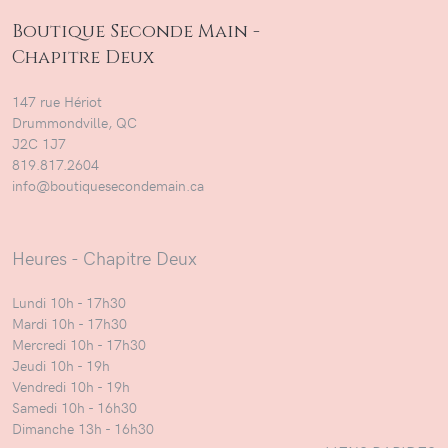
Boutique Seconde Main -
Chapitre Deux
147 rue Hériot
Drummondville, QC
J2C 1J7
819.817.2604
info@boutiquesecondemain.ca
Heures - Chapitre Deux
Lundi 10h - 17h30
Mardi 10h - 17h30
Mercredi 10h - 17h30
Jeudi 10h - 19h
Vendredi 10h - 19h
Samedi 10h - 16h30
Dimanche 13h - 16h30