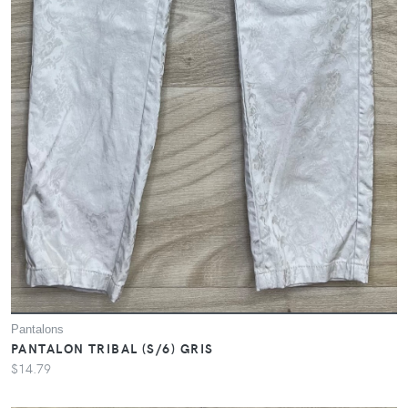
Pantalons
PANTALON TRIBAL (S/6) GRIS
$14.79