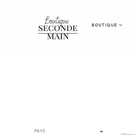
BOUTIQUE
PAYS
Afficha