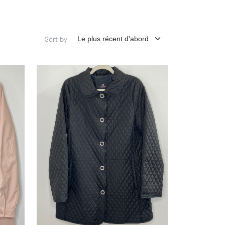
Sort by