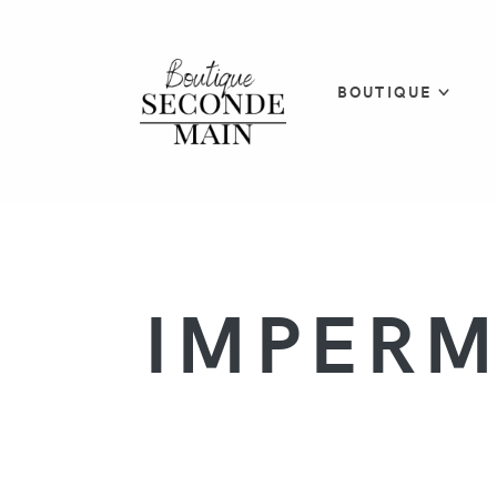
BOUTIQUE
IMPERM