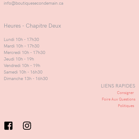
info@boutiquesecondemain.ca
Heures - Chapitre Deux
Lundi 10h - 17h30
Mardi 10h - 17h30
Mercredi 10h - 17h30
Jeudi 10h - 19h
Vendredi 10h - 19h
Samedi 10h - 16h30
Dimanche 13h - 16h30
LIENS RAPIDES
Consigner
Foire Aux Questions
Politiques