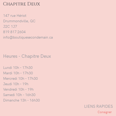
Chapitre Deux
147 rue Hériot
Drummondville, QC
J2C 1J7
819.817.2604
info@boutiquesecondemain.ca
Heures - Chapitre Deux
Lundi 10h - 17h30
Mardi 10h - 17h30
Mercredi 10h - 17h30
Jeudi 10h - 19h
Vendredi 10h - 19h
Samedi 10h - 16h30
Dimanche 13h - 16h30
LIENS RAPIDES
Consigner