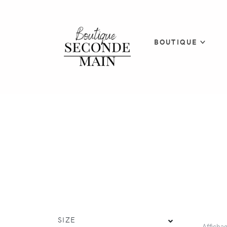
BOUTIQUE
SIZE
Afficha