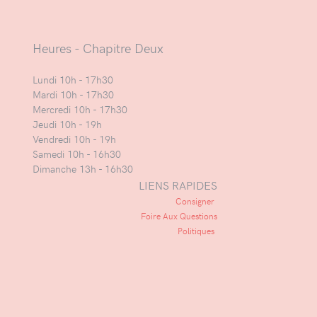
Heures - Chapitre Deux
Lundi 10h - 17h30
Mardi 10h - 17h30
Mercredi 10h - 17h30
Jeudi 10h - 19h
Vendredi 10h - 19h
Samedi 10h - 16h30
Dimanche 13h - 16h30
LIENS RAPIDES
Consigner
Foire Aux Questions
Politiques