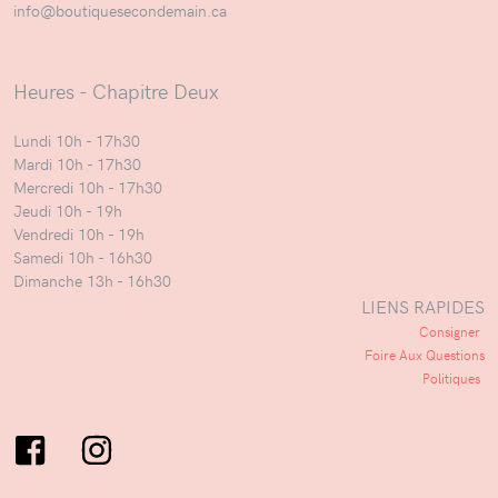
info@boutiquesecondemain.ca
Heures - Chapitre Deux
Lundi 10h - 17h30
Mardi 10h - 17h30
Mercredi 10h - 17h30
Jeudi 10h - 19h
Vendredi 10h - 19h
Samedi 10h - 16h30
Dimanche 13h - 16h30
LIENS RAPIDES
Consigner
Foire Aux Questions
Politiques