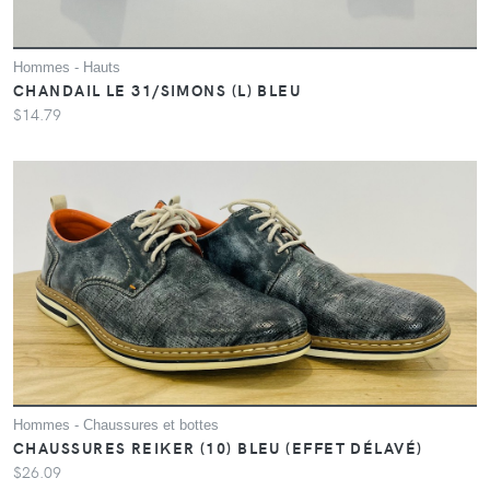
Hommes - Hauts
CHANDAIL LE 31/SIMONS (L) BLEU
$14.79
Hommes - Chaussures et bottes
CHAUSSURES REIKER (10) BLEU (EFFET DÉLAVÉ)
$26.09