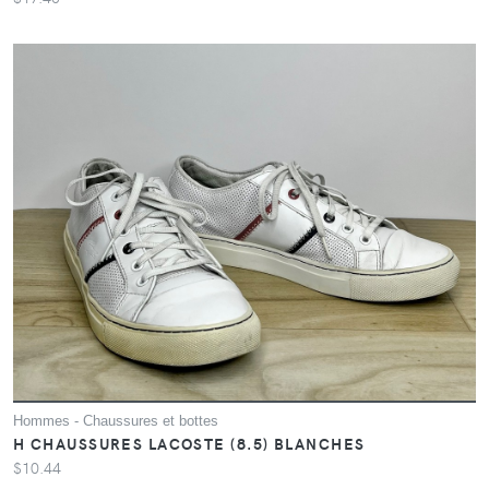
Hommes - Chaussures et bottes
H CHAUSSURES LACOSTE (8.5) BLANCHES
$10.44