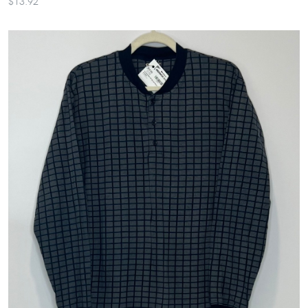
$13.92