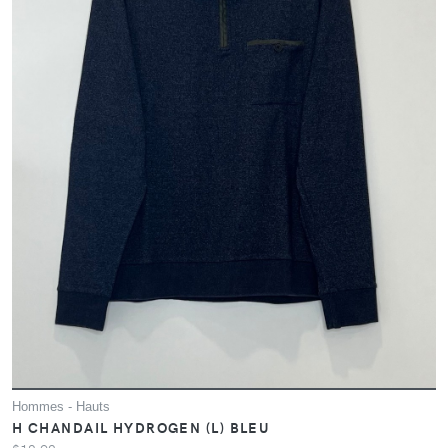
Hommes - Hauts
H CHANDAIL HYDROGEN (L) BLEU