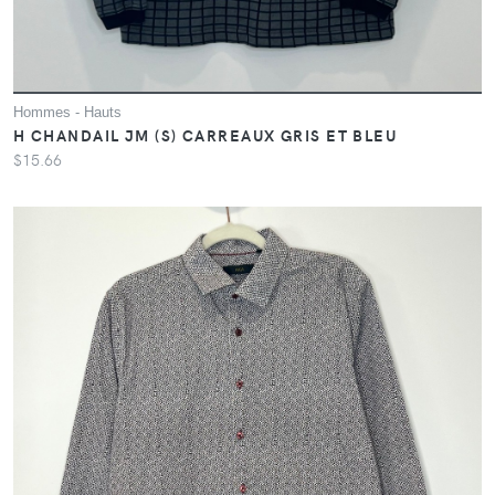
Hommes - Hauts
H CHANDAIL JM (S) CARREAUX GRIS ET BLEU
$15.66