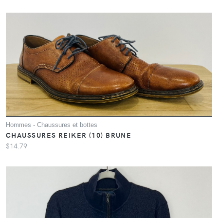
Hommes - Chaussures et bottes
CHAUSSURES REIKER (10) BRUNE
$14.79