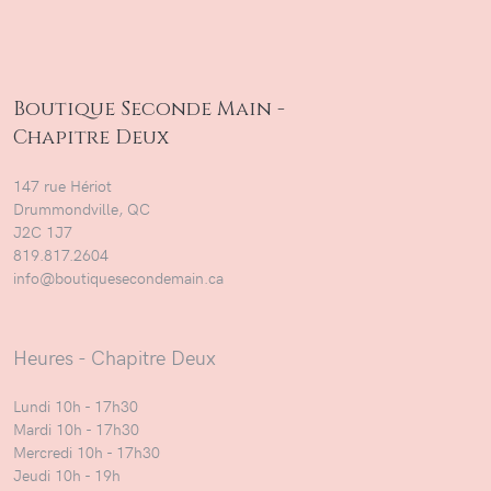
Boutique Seconde Main -
Chapitre Deux
147 rue Hériot
Drummondville, QC
J2C 1J7
819.817.2604
info@boutiquesecondemain.ca
Heures - Chapitre Deux
Lundi 10h - 17h30
Mardi 10h - 17h30
Mercredi 10h - 17h30
Jeudi 10h - 19h