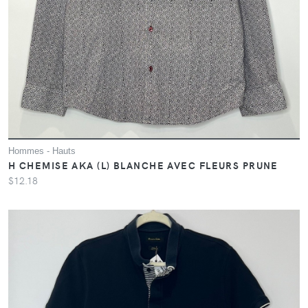
Hommes - Hauts
H CHEMISE AKA (L) BLANCHE AVEC FLEURS PRUNE
$12.18