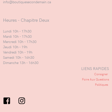
info@boutiquesecondemain.ca
Heures - Chapitre Deux
Lundi 10h - 17h30
Mardi 10h - 17h30
Mercredi 10h - 17h30
Jeudi 10h - 19h
Vendredi 10h - 19h
Samedi 10h - 16h30
Dimanche 13h - 16h30
LIENS RAPIDES
Consigner
Foire Aux Questions
Politiques