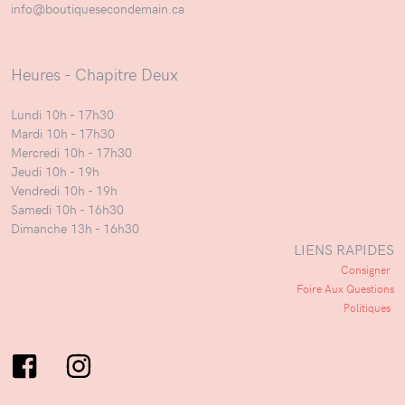
info@boutiquesecondemain.ca
Heures - Chapitre Deux
Lundi 10h - 17h30
Mardi 10h - 17h30
Mercredi 10h - 17h30
Jeudi 10h - 19h
Vendredi 10h - 19h
Samedi 10h - 16h30
Dimanche 13h - 16h30
LIENS RAPIDES
Consigner
Foire Aux Questions
Politiques