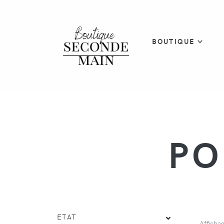
BOUTIQUE
PO
ETAT
Afficha