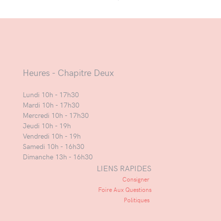
Heures - Chapitre Deux
Lundi 10h - 17h30
Mardi 10h - 17h30
Mercredi 10h - 17h30
Jeudi 10h - 19h
Vendredi 10h - 19h
Samedi 10h - 16h30
Dimanche 13h - 16h30
LIENS RAPIDES
Consigner
Foire Aux Questions
Politiques